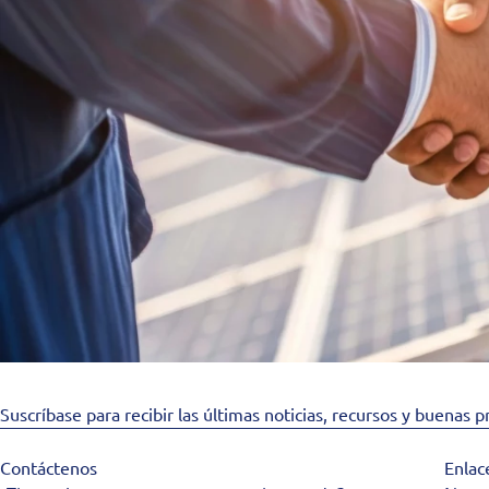
Suscríbase para recibir las últimas noticias, recursos y buenas p
Contáctenos
Enlac