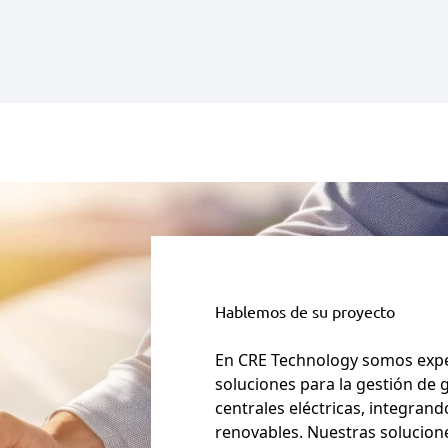
Hablemos de su proyecto
En CRE Technology somos exper
soluciones para la gestión de 
centrales eléctricas, integran
renovables. Nuestras solucion